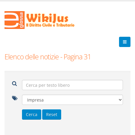
Elenco delle notizie - Pagina 31