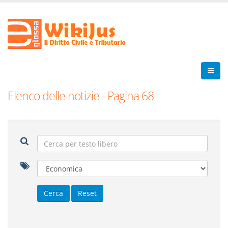
Elenco delle notizie - Pagina 68