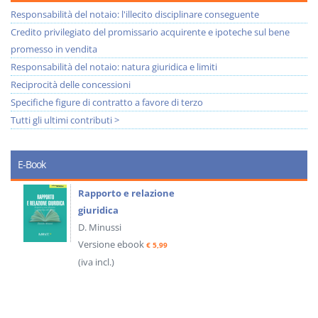
Responsabilità del notaio: l'illecito disciplinare conseguente
Credito privilegiato del promissario acquirente e ipoteche sul bene
promesso in vendita
Responsabilità del notaio: natura giuridica e limiti
Reciprocità delle concessioni
Specifiche figure di contratto a favore di terzo
Tutti gli ultimi contributi >
E-Book
Rapporto e relazione
giuridica
D. Minussi
Versione ebook
€ 5,99
(iva incl.)