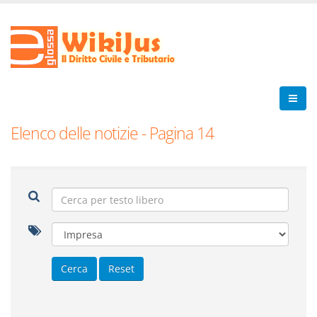
Elenco delle notizie - Pagina 14