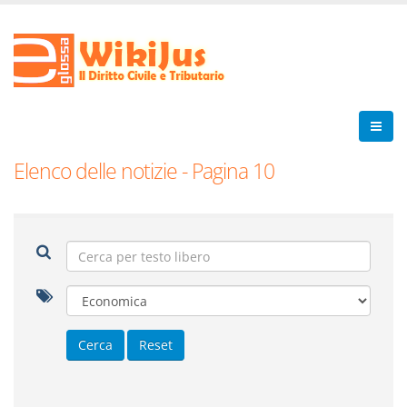
Elenco delle notizie - Pagina 10