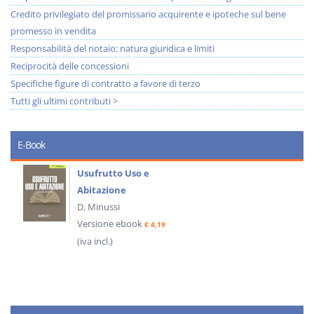
Credito privilegiato del promissario acquirente e ipoteche sul bene
promesso in vendita
Responsabilità del notaio: natura giuridica e limiti
Reciprocità delle concessioni
Specifiche figure di contratto a favore di terzo
Tutti gli ultimi contributi >
E-Book
Usufrutto Uso e
Abitazione
D. Minussi
Versione ebook
€ 4,19
(iva incl.)