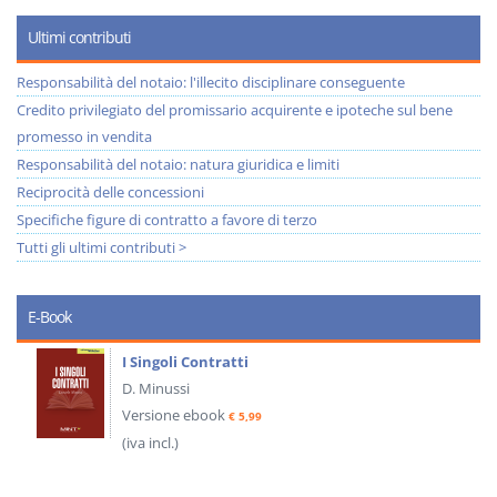
Ultimi contributi
Responsabilità del notaio: l'illecito disciplinare conseguente
Credito privilegiato del promissario acquirente e ipoteche sul bene
promesso in vendita
Responsabilità del notaio: natura giuridica e limiti
Reciprocità delle concessioni
Specifiche figure di contratto a favore di terzo
Tutti gli ultimi contributi >
E-Book
I Singoli Contratti
D. Minussi
Versione ebook
€ 5,99
(iva incl.)