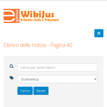
Elenco delle notizie - Pagina 40