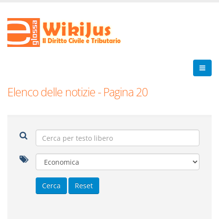
Elenco delle notizie - Pagina 20