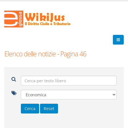
Elenco delle notizie - Pagina 46