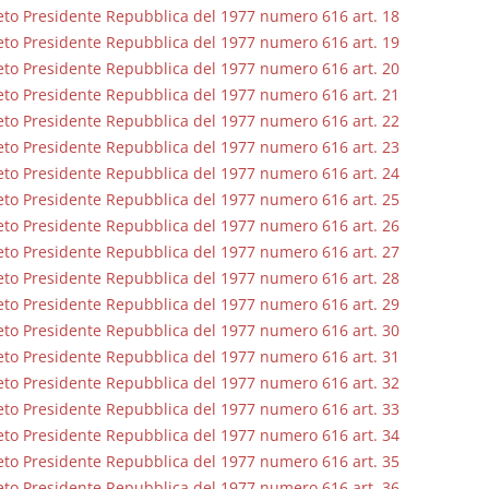
to Presidente Repubblica del 1977 numero 616 art. 18
to Presidente Repubblica del 1977 numero 616 art. 19
to Presidente Repubblica del 1977 numero 616 art. 20
to Presidente Repubblica del 1977 numero 616 art. 21
to Presidente Repubblica del 1977 numero 616 art. 22
to Presidente Repubblica del 1977 numero 616 art. 23
to Presidente Repubblica del 1977 numero 616 art. 24
to Presidente Repubblica del 1977 numero 616 art. 25
to Presidente Repubblica del 1977 numero 616 art. 26
to Presidente Repubblica del 1977 numero 616 art. 27
to Presidente Repubblica del 1977 numero 616 art. 28
to Presidente Repubblica del 1977 numero 616 art. 29
to Presidente Repubblica del 1977 numero 616 art. 30
to Presidente Repubblica del 1977 numero 616 art. 31
to Presidente Repubblica del 1977 numero 616 art. 32
to Presidente Repubblica del 1977 numero 616 art. 33
to Presidente Repubblica del 1977 numero 616 art. 34
to Presidente Repubblica del 1977 numero 616 art. 35
to Presidente Repubblica del 1977 numero 616 art. 36