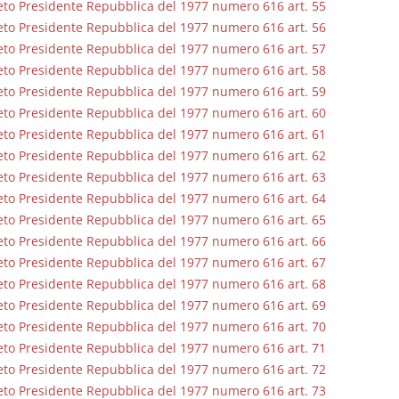
to Presidente Repubblica del 1977 numero 616 art. 55
to Presidente Repubblica del 1977 numero 616 art. 56
to Presidente Repubblica del 1977 numero 616 art. 57
to Presidente Repubblica del 1977 numero 616 art. 58
to Presidente Repubblica del 1977 numero 616 art. 59
to Presidente Repubblica del 1977 numero 616 art. 60
to Presidente Repubblica del 1977 numero 616 art. 61
to Presidente Repubblica del 1977 numero 616 art. 62
to Presidente Repubblica del 1977 numero 616 art. 63
to Presidente Repubblica del 1977 numero 616 art. 64
to Presidente Repubblica del 1977 numero 616 art. 65
to Presidente Repubblica del 1977 numero 616 art. 66
to Presidente Repubblica del 1977 numero 616 art. 67
to Presidente Repubblica del 1977 numero 616 art. 68
to Presidente Repubblica del 1977 numero 616 art. 69
to Presidente Repubblica del 1977 numero 616 art. 70
to Presidente Repubblica del 1977 numero 616 art. 71
to Presidente Repubblica del 1977 numero 616 art. 72
to Presidente Repubblica del 1977 numero 616 art. 73