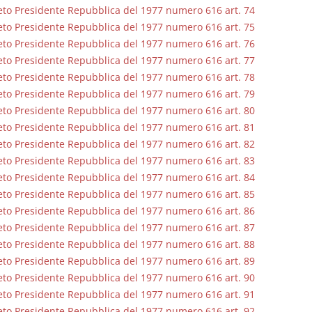
to Presidente Repubblica del 1977 numero 616 art. 74
to Presidente Repubblica del 1977 numero 616 art. 75
to Presidente Repubblica del 1977 numero 616 art. 76
to Presidente Repubblica del 1977 numero 616 art. 77
to Presidente Repubblica del 1977 numero 616 art. 78
to Presidente Repubblica del 1977 numero 616 art. 79
to Presidente Repubblica del 1977 numero 616 art. 80
to Presidente Repubblica del 1977 numero 616 art. 81
to Presidente Repubblica del 1977 numero 616 art. 82
to Presidente Repubblica del 1977 numero 616 art. 83
to Presidente Repubblica del 1977 numero 616 art. 84
to Presidente Repubblica del 1977 numero 616 art. 85
to Presidente Repubblica del 1977 numero 616 art. 86
to Presidente Repubblica del 1977 numero 616 art. 87
to Presidente Repubblica del 1977 numero 616 art. 88
to Presidente Repubblica del 1977 numero 616 art. 89
to Presidente Repubblica del 1977 numero 616 art. 90
to Presidente Repubblica del 1977 numero 616 art. 91
to Presidente Repubblica del 1977 numero 616 art. 92