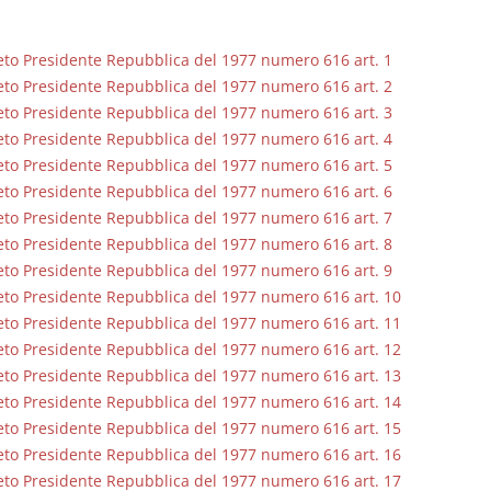
to Presidente Repubblica del 1977 numero 616 art. 1
to Presidente Repubblica del 1977 numero 616 art. 2
to Presidente Repubblica del 1977 numero 616 art. 3
to Presidente Repubblica del 1977 numero 616 art. 4
I Vincoli Preliminari
Usufrutto U
to Presidente Repubblica del 1977 numero 616 art. 5
Abitazione
to Presidente Repubblica del 1977 numero 616 art. 6
D. Minussi
D. Minussi
to Presidente Repubblica del 1977 numero 616 art. 7
Versione ebook
Versione eb
€ 4,19
to Presidente Repubblica del 1977 numero 616 art. 8
(iva incl.)
(iva incl.)
to Presidente Repubblica del 1977 numero 616 art. 9
to Presidente Repubblica del 1977 numero 616 art. 10
to Presidente Repubblica del 1977 numero 616 art. 11
to Presidente Repubblica del 1977 numero 616 art. 12
to Presidente Repubblica del 1977 numero 616 art. 13
to Presidente Repubblica del 1977 numero 616 art. 14
to Presidente Repubblica del 1977 numero 616 art. 15
to Presidente Repubblica del 1977 numero 616 art. 16
to Presidente Repubblica del 1977 numero 616 art. 17