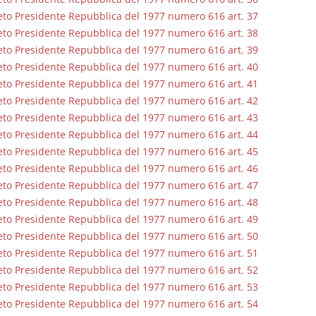
to Presidente Repubblica del 1977 numero 616 art. 37
to Presidente Repubblica del 1977 numero 616 art. 38
to Presidente Repubblica del 1977 numero 616 art. 39
to Presidente Repubblica del 1977 numero 616 art. 40
to Presidente Repubblica del 1977 numero 616 art. 41
to Presidente Repubblica del 1977 numero 616 art. 42
to Presidente Repubblica del 1977 numero 616 art. 43
to Presidente Repubblica del 1977 numero 616 art. 44
to Presidente Repubblica del 1977 numero 616 art. 45
to Presidente Repubblica del 1977 numero 616 art. 46
to Presidente Repubblica del 1977 numero 616 art. 47
to Presidente Repubblica del 1977 numero 616 art. 48
to Presidente Repubblica del 1977 numero 616 art. 49
to Presidente Repubblica del 1977 numero 616 art. 50
to Presidente Repubblica del 1977 numero 616 art. 51
to Presidente Repubblica del 1977 numero 616 art. 52
to Presidente Repubblica del 1977 numero 616 art. 53
to Presidente Repubblica del 1977 numero 616 art. 54