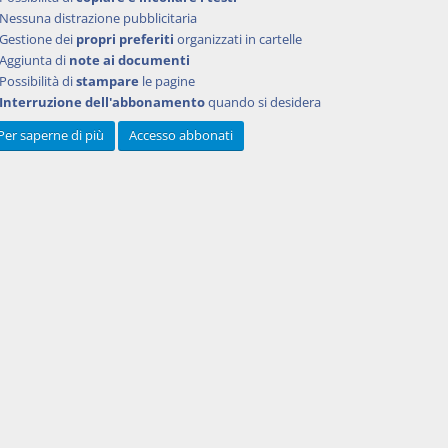
Nessuna distrazione pubblicitaria
Gestione dei
propri preferiti
organizzati in cartelle
Aggiunta di
note ai documenti
Possibilità di
stampare
le pagine
Interruzione dell'abbonamento
quando si desidera
Per saperne di più
Accesso abbonati