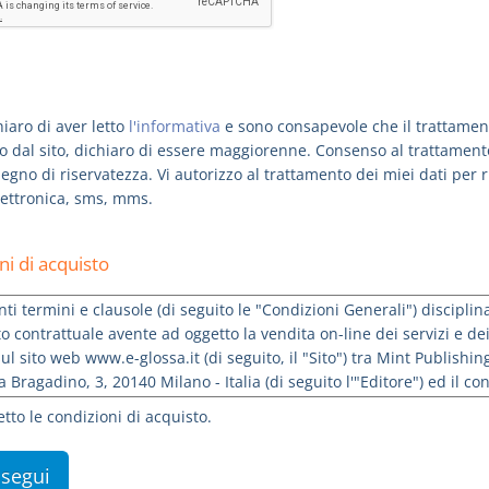
iaro di aver letto
l'informativa
e sono consapevole che il trattamento
 dal sito, dichiaro di essere maggiorenne. Consenso al trattamento 
egno di riservatezza. Vi autorizzo al trattamento dei miei dati per
lettronica, sms, mms.
ni di acquisto
tto le condizioni di acquisto.