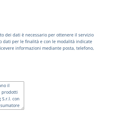
 dei dati è necessario per ottenere il servizio
dati per le finalità e con le modalità indicate
 ricevere informazioni mediante posta, telefono,