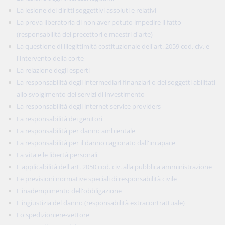
La lesione dei diritti soggettivi assoluti e relativi
La prova liberatoria di non aver potuto impedire il fatto
(responsabilità dei precettori e maestri d'arte)
La questione di illegittimità costituzionale dell'art. 2059 cod. civ. e
l'intervento della corte
La relazione degli esperti
La responsabilità degli intermediari finanziari o dei soggetti abilitati
allo svolgimento dei servizi di investimento
La responsabilità degli internet service providers
La responsabilità dei genitori
La responsabilità per danno ambientale
La responsabilità per il danno cagionato dall'incapace
La vita e le libertà personali
L'applicabilità dell'art. 2050 cod. civ. alla pubblica amministrazione
Le previsioni normative speciali di responsabilità civile
L'inadempimento dell'obbligazione
L'ingiustizia del danno (responsabilità extracontrattuale)
Lo spedizioniere-vettore