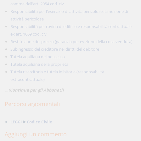
comma dell'art. 2054 cod. civ
Responsabilità per l'esercizio di attività pericolose: la nozione di
attività pericolosa
Responsabilità per rovina di edificio e responsabilità contrattuale
ex art. 1669 cod. civ
Restituzione del prezzo (garanzia per evizione della cosa venduta)
Subingresso del creditore nei diritti del debitore
Tutela aquiliana del possesso
Tutela aquiliana della proprietà
Tutela risarcitoria e tutela inibitoria (responsabilità
extracontrattuale)
...
(Continua per gli Abbonati)
Percorsi argomentali
LEGGI
Codice Civile
Aggiungi un commento