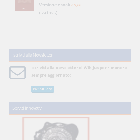
Versione ebook
€ 5,99
(iva incl.)
Iscriviti alla Newsletter
Iscriviti alla newsletter di WikiJus per rimanere
sempre aggiornato!
Iscriviti ora
Servizi innovativi