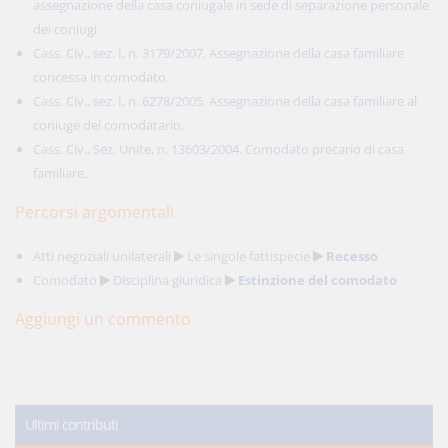
assegnazione della casa coniugale in sede di separazione personale
dei coniugi
Cass. Civ., sez. I, n. 3179/2007. Assegnazione della casa familiare
concessa in comodato.
Cass. Civ., sez. I, n. 6278/2005. Assegnazione della casa familiare al
coniuge del comodatario.
Cass. Civ., Sez. Unite, n. 13603/2004. Comodato precario di casa
familiare.
Percorsi argomentali
Atti negoziali unilaterali
Le singole fattispecie
Recesso
Comodato
Disciplina giuridica
Estinzione del comodato
Aggiungi un commento
Ultimi contributi