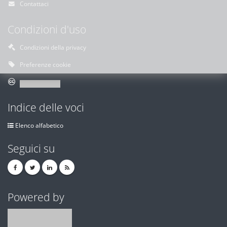
Contattaci
Condizioni d'uso
Condizioni della privacy
Preferenze cookie
Indice delle voci
Elenco alfabetico
Seguici su
Powered by