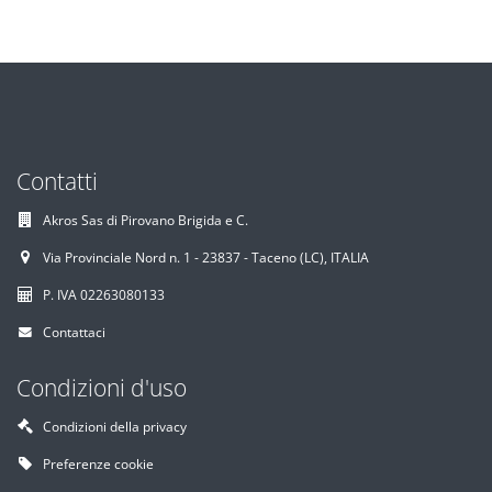
Contatti
Akros Sas di Pirovano Brigida e C.
Via Provinciale Nord n. 1 - 23837 - Taceno (LC), ITALIA
P. IVA 02263080133
Contattaci
Condizioni d'uso
Condizioni della privacy
Preferenze cookie