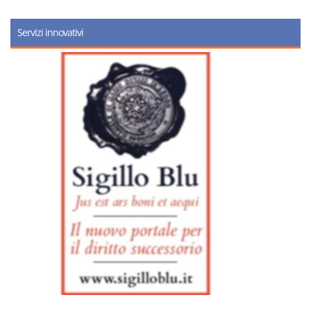
Servizi innovativi