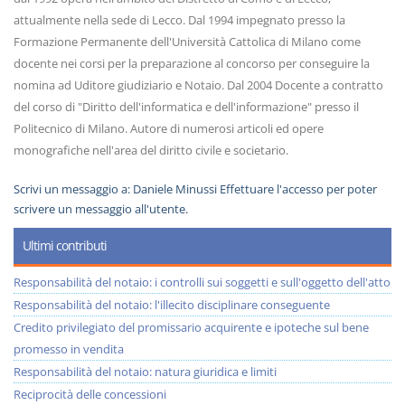
attualmente nella sede di Lecco. Dal 1994 impegnato presso la
Formazione Permanente dell'Università Cattolica di Milano come
docente nei corsi per la preparazione al concorso per conseguire la
nomina ad Uditore giudiziario e Notaio. Dal 2004 Docente a contratto
del corso di "Diritto dell'informatica e dell'informazione" presso il
Politecnico di Milano. Autore di numerosi articoli ed opere
monografiche nell'area del diritto civile e societario.
Scrivi un messaggio a:
Daniele Minussi
Effettuare l'accesso per poter
scrivere un messaggio all'utente.
Ultimi contributi
Responsabilità del notaio: i controlli sui soggetti e sull'oggetto dell'atto
Responsabilità del notaio: l'illecito disciplinare conseguente
Credito privilegiato del promissario acquirente e ipoteche sul bene
promesso in vendita
Responsabilità del notaio: natura giuridica e limiti
Reciprocità delle concessioni