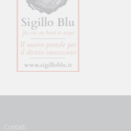
Contatti