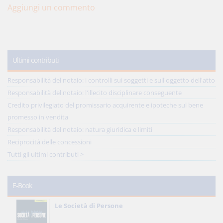
Aggiungi un commento
Ultimi contributi
Responsabilità del notaio: i controlli sui soggetti e sull'oggetto dell'atto
Responsabilità del notaio: l'illecito disciplinare conseguente
Credito privilegiato del promissario acquirente e ipoteche sul bene
promesso in vendita
Responsabilità del notaio: natura giuridica e limiti
Reciprocità delle concessioni
Tutti gli ultimi contributi >
E-Book
Le Società di Persone