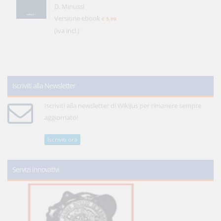
D. Minussi
Versione ebook
€ 5,99
(iva incl.)
Iscriviti alla Newsletter
Iscriviti alla newsletter di WikiJus per rimanere sempre
aggiornato!
Iscriviti ora
Servizi innovativi