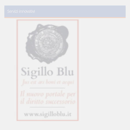
Servizi innovativi