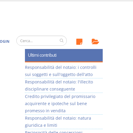
OGIN
Ultimi contributi
Responsabilità del notaio: i controlli
sui soggetti e sull'oggetto dell'atto
Responsabilità del notaio: l'illecito
disciplinare conseguente
Credito privilegiato del promissario
acquirente e ipoteche sul bene
promesso in vendita
Responsabilità del notaio: natura
giuridica e limiti
Reciprocità delle concessioni