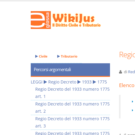
Regi
Civile
Tributario
Percorsi argomentali
di
Red
LEGGI
Regio Decreto
1933
1775
Elenco 
Regio Decreto del 1933 numero 1775
art. 1
Regio Decreto del 1933 numero 1775
art. 2
Regio Decreto del 1933 numero 1775
art. 3
Regio Decreto del 1933 numero 1775