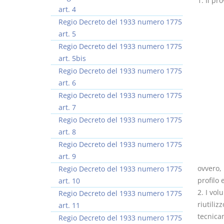
1. Il pr
art. 4
Regio Decreto del 1933 numero 1775
art. 5
Regio Decreto del 1933 numero 1775
art. 5bis
Regio Decreto del 1933 numero 1775
art. 6
Regio Decreto del 1933 numero 1775
art. 7
Regio Decreto del 1933 numero 1775
art. 8
Regio Decreto del 1933 numero 1775
art. 9
ovvero, 
Regio Decreto del 1933 numero 1775
profilo
art. 10
2. I vol
Regio Decreto del 1933 numero 1775
riutiliz
art. 11
tecnicam
Regio Decreto del 1933 numero 1775