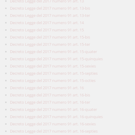
Decreto Legge del 2017 numero 91 art. 13
Decreto Legge del 2017 numero 91 art. 13-bis
Decreto Legge del 2017 numero 91 art. 13-ter
Decreto Legge del 2017 numero 91 art. 14
Decreto Legge del 2017 numero 91 art. 15
Decreto Legge del 2017 numero 91 art. 15-bis
Decreto Legge del 2017 numero 91 art. 15-ter
Decreto Legge del 2017 numero 91 art. 15-quater
Decreto Legge del 2017 numero 91 art. 15-quinquies
Decreto Legge del 2017 numero 91 art. 15-sexies
Decreto Legge del 2017 numero 91 art. 15-septies
Decreto Legge del 2017 numero 91 art. 15-octies
Decreto Legge del 2017 numero 91 art. 16
Decreto Legge del 2017 numero 91 art. 16-bis
Decreto Legge del 2017 numero 91 art. 16-ter
Decreto Legge del 2017 numero 91 art. 16-quater
Decreto Legge del 2017 numero 91 art. 16-quinquies
Decreto Legge del 2017 numero 91 art. 16-sexies
Decreto Legge del 2017 numero 91 art. 16-septies