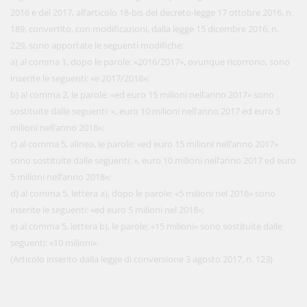
2016 e del 2017, all’articolo 18-bis del decreto-legge 17 ottobre 2016, n.
189, convertito, con modificazioni, dalla legge 15 dicembre 2016, n.
229, sono apportate le seguenti modifiche:
a) al comma 1, dopo le parole: «2016/2017», ovunque ricorrono, sono
inserite le seguenti: «e 2017/2018»;
b) al comma 2, le parole: «ed euro 15 milioni nell’anno 2017» sono
sostituite dalle seguenti: «, euro 10 milioni nell’anno 2017 ed euro 5
milioni nell’anno 2018»;
c) al comma 5, alinea, le parole: «ed euro 15 milioni nell’anno 2017»
sono sostituite dalle seguenti: », euro 10 milioni nell’anno 2017 ed euro
5 milioni nell’anno 2018»;
d) al comma 5, lettera a), dopo le parole: «5 milioni nel 2016» sono
inserite le seguenti: «ed euro 5 milioni nel 2018»;
e) al comma 5, lettera b), le parole: «15 milioni» sono sostituite dalle
seguenti: «10 milioni».
(Articolo inserito dalla legge di conversione 3 agosto 2017, n. 123)