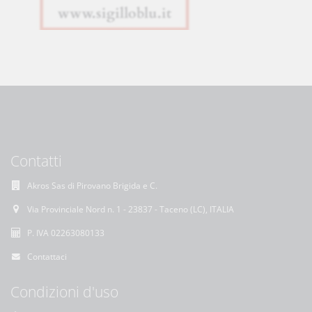
Contatti
Akros Sas di Pirovano Brigida e C.
Via Provinciale Nord n. 1 - 23837 - Taceno (LC), ITALIA
P. IVA 02263080133
Contattaci
Condizioni d'uso