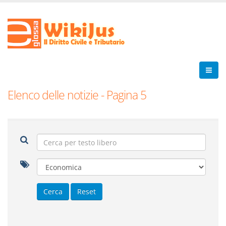
Elenco delle notizie - Pagina 5