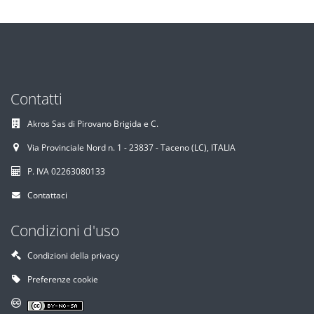
Contatti
Akros Sas di Pirovano Brigida e C.
Via Provinciale Nord n. 1 - 23837 - Taceno (LC), ITALIA
P. IVA 02263080133
Contattaci
Condizioni d'uso
Condizioni della privacy
Preferenze cookie