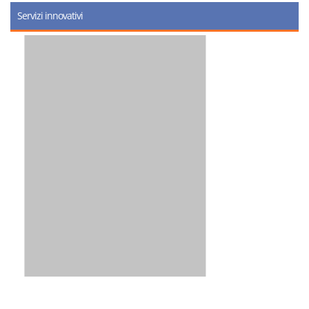
Servizi innovativi