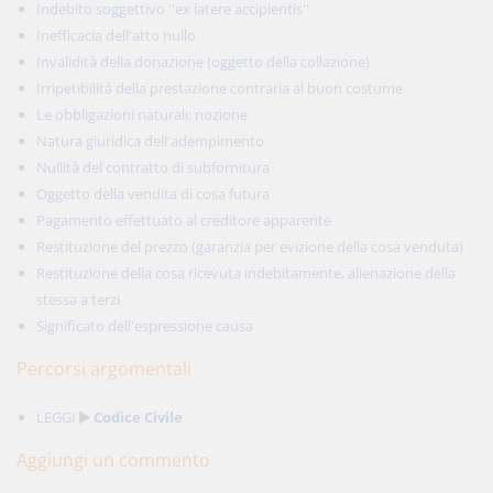
Indebito soggettivo ''ex latere accipientis''
Inefficacia dell'atto nullo
Invalidità della donazione (oggetto della collazione)
Irripetibilità della prestazione contraria al buon costume
Le obbligazioni naturali: nozione
Natura giuridica dell'adempimento
Nullità del contratto di subfornitura
Oggetto della vendita di cosa futura
Pagamento effettuato al creditore apparente
Restituzione del prezzo (garanzia per evizione della cosa venduta)
Restituzione della cosa ricevuta indebitamente, alienazione della
stessa a terzi
Significato dell'espressione causa
Percorsi argomentali
LEGGI
Codice Civile
Aggiungi un commento