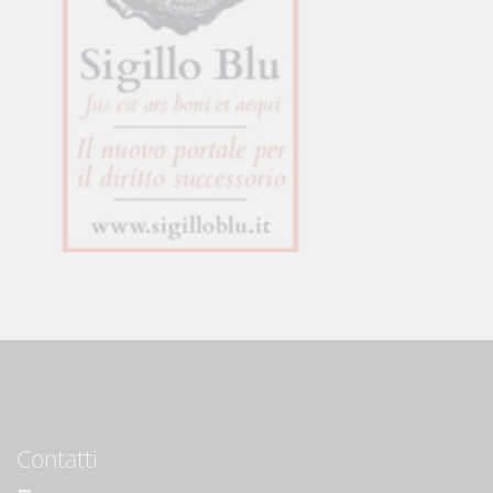
Contatti