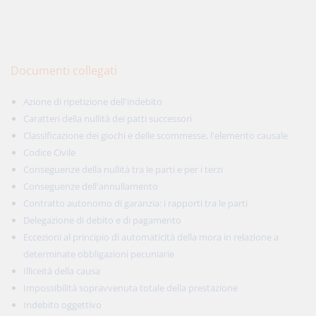
Documenti collegati
Azione di ripetizione dell'indebito
Caratteri della nullità dei patti successori
Classificazione dei giochi e delle scommesse, l'elemento causale
Codice Civile
Conseguenze della nullità tra le parti e per i terzi
Conseguenze dell'annullamento
Contratto autonomo di garanzia: i rapporti tra le parti
Delegazione di debito e di pagamento
Eccezioni al principio di automaticità della mora in relazione a
determinate obbligazioni pecuniarie
Illiceità della causa
Impossibilità sopravvenuta totale della prestazione
Indebito oggettivo