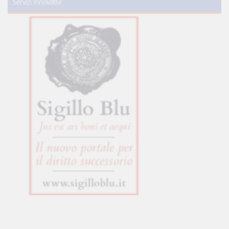
Servizi innovativi