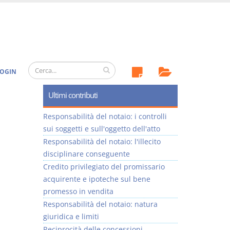
OGIN
Ultimi contributi
Responsabilità del notaio: i controlli
sui soggetti e sull'oggetto dell'atto
Responsabilità del notaio: l'illecito
disciplinare conseguente
Credito privilegiato del promissario
acquirente e ipoteche sul bene
promesso in vendita
Responsabilità del notaio: natura
giuridica e limiti
Reciprocità delle concessioni