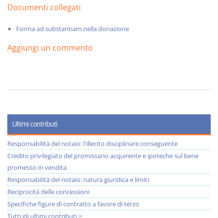
Documenti collegati
Forma ad substantiam nella donazione
Aggiungi un commento
Ultimi contributi
Responsabilità del notaio: l'illecito disciplinare conseguente
Credito privilegiato del promissario acquirente e ipoteche sul bene
promesso in vendita
Responsabilità del notaio: natura giuridica e limiti
Reciprocità delle concessioni
Specifiche figure di contratto a favore di terzo
Tutti gli ultimi contributi >