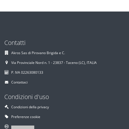
Contatti
Akros Sas di Pirovano Brigida e C.
Via Provinciale Nord n. 1 - 23837 - Taceno (LC), ITALIA
P. IVA 02263080133
Contattaci
Condizioni d'uso
Condizioni della privacy
Preferenze cookie