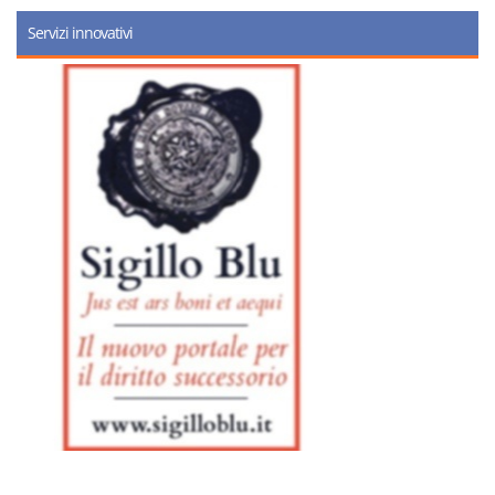
Servizi innovativi