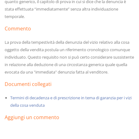
quanto generico, il capitolo di prova in cui si dice che la denuncia è
stata effettuata “immediatamente” senza altra individuazione
temporale.
Commento
La prova della tempestività della denunzia del vizio relativo alla cosa
oggetto della vendita postula un riferimento cronologico comunque
individuato. Questo requisito non si può certo considerare sussistente
in relazione alla deduzione di una circostanza generica quale quella
evocata da una "immediata" denunzia fatta al venditore.
Documenti collegati
Termini di decadenza e di prescrizione in tema di garanzia per i vizi
della cosa venduta
Aggiungi un commento