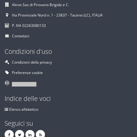
Akros Sas di Pirovano Brigida e C.
Via Provinciale Nord n. 1 - 23837 - Taceno (LC), ITALIA
P. IVA 02263080133
Contattaci
Condizioni d'uso
Condizioni della privacy
Preferenze cookie
Indice delle voci
Elenco alfabetico
Seguici su