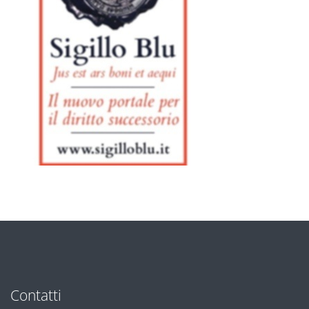
Contatti