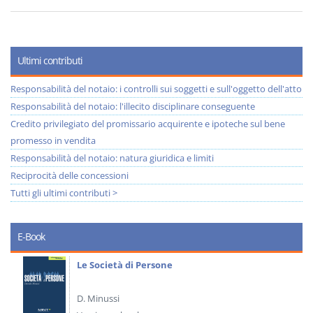
Ultimi contributi
Responsabilità del notaio: i controlli sui soggetti e sull'oggetto dell'atto
Responsabilità del notaio: l'illecito disciplinare conseguente
Credito privilegiato del promissario acquirente e ipoteche sul bene
promesso in vendita
Responsabilità del notaio: natura giuridica e limiti
Reciprocità delle concessioni
Tutti gli ultimi contributi >
E-Book
Le Società di Persone
D. Minussi