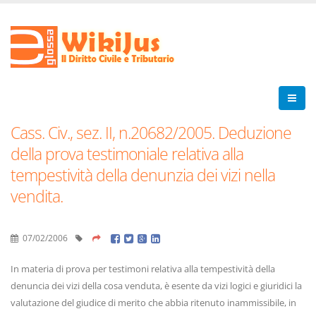
Cass. Civ., sez. II, n.20682/2005. Deduzione
della prova testimoniale relativa alla
tempestività della denunzia dei vizi nella
vendita.
07/02/2006
In materia di prova per testimoni relativa alla tempestività della
denuncia dei vizi della cosa venduta, è esente da vizi logici e giuridici la
valutazione del giudice di merito che abbia ritenuto inammissibile, in