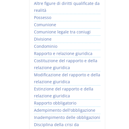
Altre figure di diritti qualificate da
realità
Possesso
Comunione
Comunione legale tra coniugi
Divisione
Condominio
Rapporto e relazione giuridica
Costituzione del rapporto e della
relazione giuridica
Modificazione del rapporto e della
relazione giuridica
Estinzione del rapporto e della
relazione giuridica
Rapporto obbligatorio
Adempimento dell'obbligazione
Inadempimento delle obbligazioni
Disciplina della crisi da