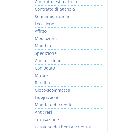
Contratto estimatorio
Contratto di agenzia
Somministrazione
Locazione
Affitto
Mediazione
Mandato
Spedizione
Commissione
Comodato
Mutuo
Rendita
Gioco/scommessa
Fidejussione
Mandato di credito
Anticresi
Transazione
Cessione dei beni ai creditori