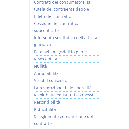
Contratti del consumatore, la
tutela del contraente debole
Effetti del contratto
Cessione del contratto, il
subcontratto
Intervento sostitutivo nell'attività
giuridica
Patologie negoziali in genere
Revocabilità
Nullità
Annullabilità
Vizi del consenso
La revocazione delle liberalità
Risolubilità ed istituti connessi
Rescindibilità
Riducibilità
Scioglimento ed estinzione del
contratto