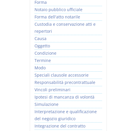
Forma
Notaio pubblico ufficiale
Forma dell'atto notarile
Custodia e conservazione atti e
repertori
Causa
Oggetto
Condizione
Termine
Modo
Speciali clausole accessorie
Responsabilità precontrattuale
Vincoli preliminari
Ipotesi di mancanza di volontà
Simulazione
Interpretazione e qualificazione
del negozio giuridico
Integrazione del contratto