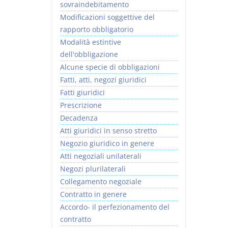
sovraindebitamento
Modificazioni soggettive del
rapporto obbligatorio
Modalità estintive
dell'obbligazione
Alcune specie di obbligazioni
Fatti, atti, negozi giuridici
Fatti giuridici
Prescrizione
Decadenza
Atti giuridici in senso stretto
Negozio giuridico in genere
Atti negoziali unilaterali
Negozi plurilaterali
Collegamento negoziale
Contratto in genere
Accordo- il perfezionamento del
contratto