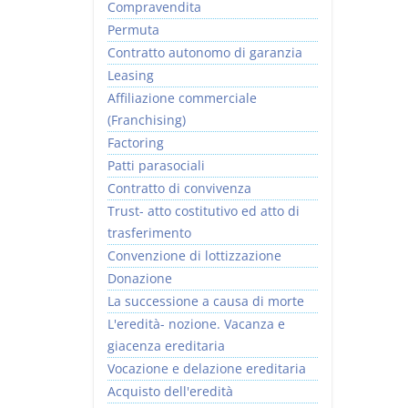
Compravendita
Permuta
Contratto autonomo di garanzia
Leasing
Affiliazione commerciale
(Franchising)
Factoring
Patti parasociali
Contratto di convivenza
Trust- atto costitutivo ed atto di
trasferimento
Convenzione di lottizzazione
Donazione
La successione a causa di morte
L'eredità- nozione. Vacanza e
giacenza ereditaria
Vocazione e delazione ereditaria
Acquisto dell'eredità