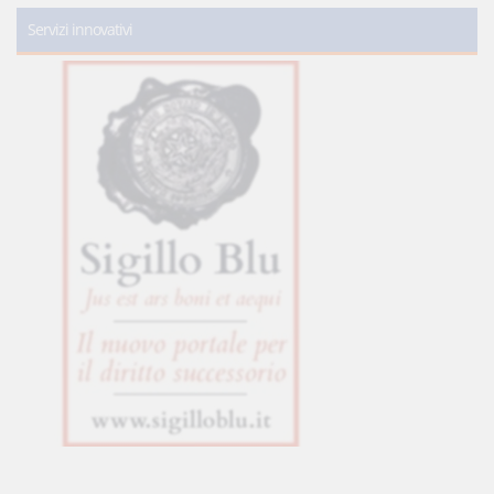
Servizi innovativi