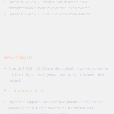
Quesito n. 643-2010/C, Vendita e atti di straordinaria
amministrazione di beni ecclesiastici: due casi concreti
Quesito n. 494-2008/C, Enti Ecclesiastici e beni culturali
News collegate
D.Lgs. 26-3-2008 n. 62, Ulteriori disposizioni integrative e correttive
del decreto legislativo 22 gennaio 2004, n. 42, in relazione ai beni
culturali
Percorsi argomentali
Oggetto del rapporto e della relazione giuridica- i beni in senso
giuridico e le cose
Distinzioni tra beni
Beni culturali