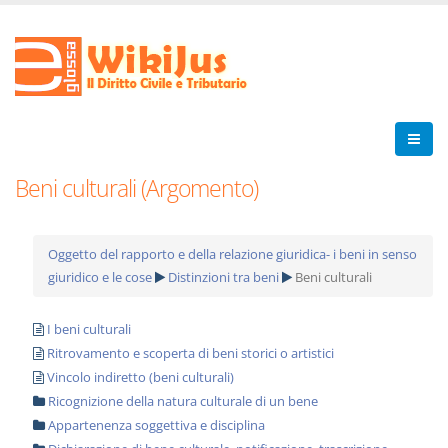
Beni culturali (Argomento)
Oggetto del rapporto e della relazione giuridica- i beni in senso
giuridico e le cose
Distinzioni tra beni
Beni culturali
I beni culturali
Ritrovamento e scoperta di beni storici o artistici
Vincolo indiretto (beni culturali)
Ricognizione della natura culturale di un bene
Appartenenza soggettiva e disciplina