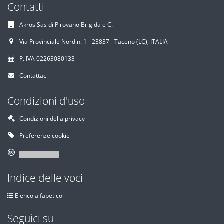
Contatti
Akros Sas di Pirovano Brigida e C.
Via Provinciale Nord n. 1 - 23837 - Taceno (LC), ITALIA
P. IVA 02263080133
Contattaci
Condizioni d'uso
Condizioni della privacy
Preferenze cookie
Indice delle voci
Elenco alfabetico
Seguici su