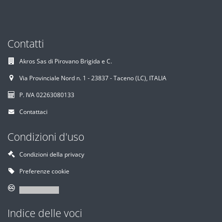
Contatti
Akros Sas di Pirovano Brigida e C.
Via Provinciale Nord n. 1 - 23837 - Taceno (LC), ITALIA
P. IVA 02263080133
Contattaci
Condizioni d'uso
Condizioni della privacy
Preferenze cookie
Indice delle voci