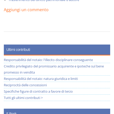
Aggiungi un commento
Ultimi contributi
Responsabilità del notaio: l'illecito disciplinare conseguente
Credito privilegiato del promissario acquirente e ipoteche sul bene
promesso in vendita
Responsabilità del notaio: natura giuridica e limiti
Reciprocità delle concessioni
Specifiche figure di contratto a favore di terzo
Tutti gli ultimi contributi >
E-Book