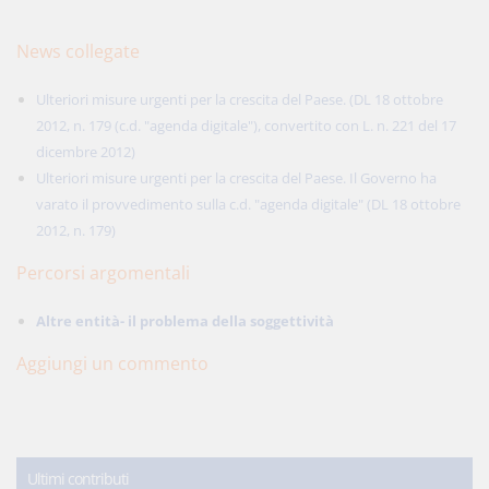
News collegate
Ulteriori misure urgenti per la crescita del Paese. (DL 18 ottobre
2012, n. 179 (c.d. "agenda digitale"), convertito con L. n. 221 del 17
dicembre 2012)
Ulteriori misure urgenti per la crescita del Paese. Il Governo ha
varato il provvedimento sulla c.d. "agenda digitale" (DL 18 ottobre
2012, n. 179)
Percorsi argomentali
Altre entità- il problema della soggettività
Aggiungi un commento
Ultimi contributi