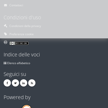
Contattaci
Condizioni d'uso
Condizioni della privacy
Preferenze cookie
Indice delle voci
Elenco alfabetico
Seguici su
Powered by