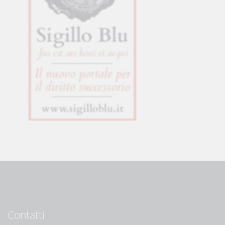
Contatti