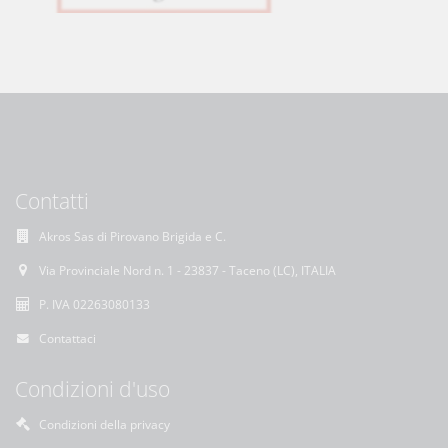
Contatti
Akros Sas di Pirovano Brigida e C.
Via Provinciale Nord n. 1 - 23837 - Taceno (LC), ITALIA
P. IVA 02263080133
Contattaci
Condizioni d'uso
Condizioni della privacy