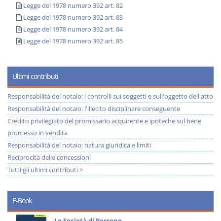
Legge del 1978 numero 392 art. 82
Legge del 1978 numero 392 art. 83
Legge del 1978 numero 392 art. 84
Legge del 1978 numero 392 art. 85
Ultimi contributi
Responsabilità del notaio: i controlli sui soggetti e sull'oggetto dell'atto
Responsabilità del notaio: l'illecito disciplinare conseguente
Credito privilegiato del promissario acquirente e ipoteche sul bene
promesso in vendita
Responsabilità del notaio: natura giuridica e limiti
Reciprocità delle concessioni
Tutti gli ultimi contributi >
E-Book
Le Società di Persone