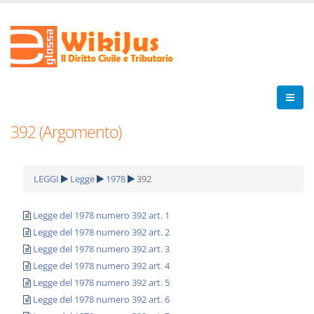
392 (Argomento)
LEGGI
Legge
1978
392
Legge del 1978 numero 392 art. 1
Legge del 1978 numero 392 art. 2
Legge del 1978 numero 392 art. 3
Legge del 1978 numero 392 art. 4
Legge del 1978 numero 392 art. 5
Legge del 1978 numero 392 art. 6