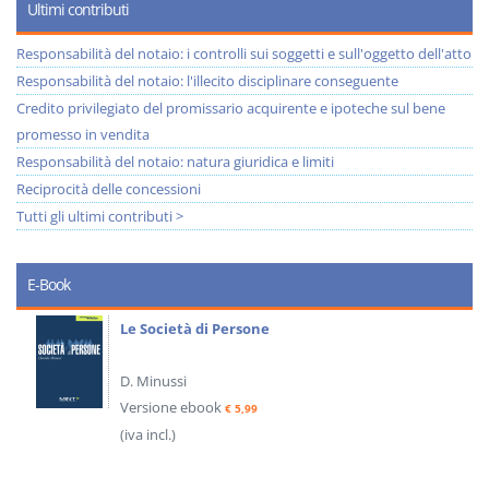
Ultimi contributi
Responsabilità del notaio: i controlli sui soggetti e sull'oggetto dell'atto
Responsabilità del notaio: l'illecito disciplinare conseguente
Credito privilegiato del promissario acquirente e ipoteche sul bene
promesso in vendita
Responsabilità del notaio: natura giuridica e limiti
Reciprocità delle concessioni
Tutti gli ultimi contributi >
E-Book
Le Società di Persone
D. Minussi
Versione ebook
€ 5,99
(iva incl.)