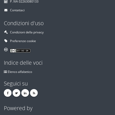
P. IVA 02263080133
Contattaci
Condizioni d'uso
Condizioni della privacy
Preferenze cookie
Indice delle voci
Elenco alfabetico
Seguici su
Powered by