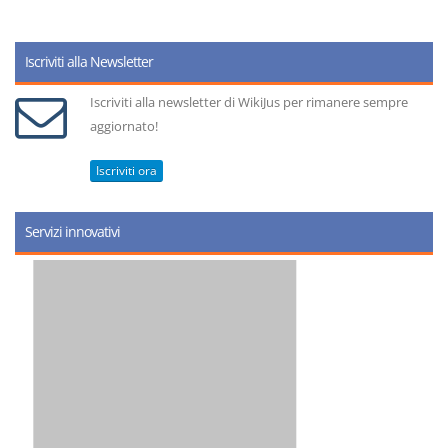
Iscriviti alla Newsletter
Iscriviti alla newsletter di WikiJus per rimanere sempre
aggiornato!
Iscriviti ora
Servizi innovativi