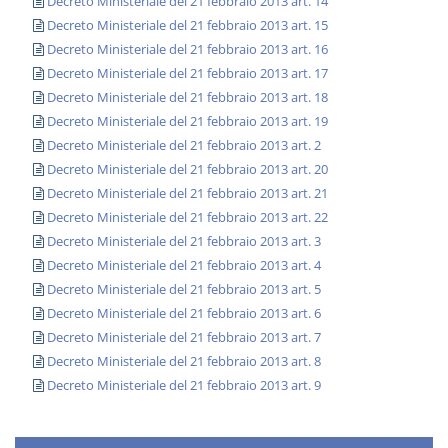
Decreto Ministeriale del 21 febbraio 2013 art. 14
Decreto Ministeriale del 21 febbraio 2013 art. 15
Decreto Ministeriale del 21 febbraio 2013 art. 16
Decreto Ministeriale del 21 febbraio 2013 art. 17
Decreto Ministeriale del 21 febbraio 2013 art. 18
Decreto Ministeriale del 21 febbraio 2013 art. 19
Decreto Ministeriale del 21 febbraio 2013 art. 2
Decreto Ministeriale del 21 febbraio 2013 art. 20
Decreto Ministeriale del 21 febbraio 2013 art. 21
Decreto Ministeriale del 21 febbraio 2013 art. 22
Decreto Ministeriale del 21 febbraio 2013 art. 3
Decreto Ministeriale del 21 febbraio 2013 art. 4
Decreto Ministeriale del 21 febbraio 2013 art. 5
Decreto Ministeriale del 21 febbraio 2013 art. 6
Decreto Ministeriale del 21 febbraio 2013 art. 7
Decreto Ministeriale del 21 febbraio 2013 art. 8
Decreto Ministeriale del 21 febbraio 2013 art. 9