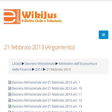
21 febbraio 2013 (Argomento)
LEGGI
Decreto Ministeriale
Ministero dell'Economia e
delle Finanze
2013
21 febbraio 2013
Decreto Ministeriale del 21 febbraio 2013 art. 1
Decreto Ministeriale del 21 febbraio 2013 art. 10
Decreto Ministeriale del 21 febbraio 2013 art. 11
Decreto Ministeriale del 21 febbraio 2013 art. 12
Decreto Ministeriale del 21 febbraio 2013 art. 13