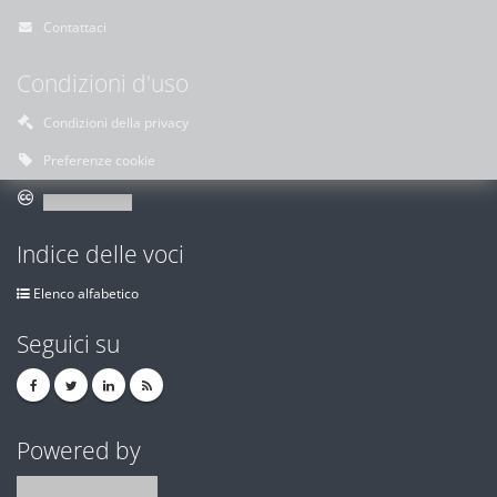
Contattaci
Condizioni d'uso
Condizioni della privacy
Preferenze cookie
Indice delle voci
Elenco alfabetico
Seguici su
Powered by