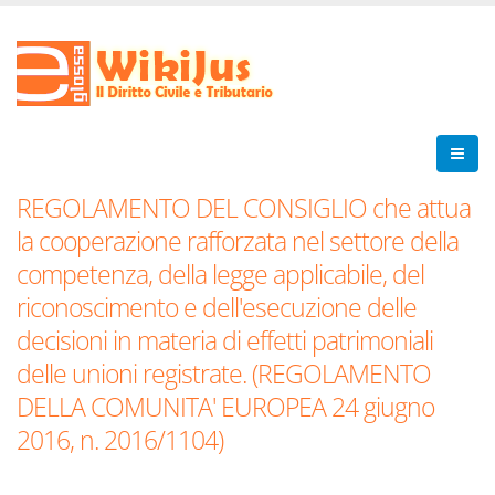
REGOLAMENTO DEL CONSIGLIO che attua
la cooperazione rafforzata nel settore della
competenza, della legge applicabile, del
riconoscimento e dell'esecuzione delle
decisioni in materia di effetti patrimoniali
delle unioni registrate. (REGOLAMENTO
DELLA COMUNITA' EUROPEA 24 giugno
2016, n. 2016/1104)