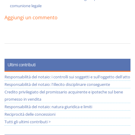
comunione legale
Aggiungi un commento
Ultimi contributi
Responsabilità del notaio: i controlli sui soggetti e sull'oggetto dell'atto
Responsabilità del notaio: l'illecito disciplinare conseguente
Credito privilegiato del promissario acquirente e ipoteche sul bene
promesso in vendita
Responsabilità del notaio: natura giuridica e limiti
Reciprocità delle concessioni
Tutti gli ultimi contributi >