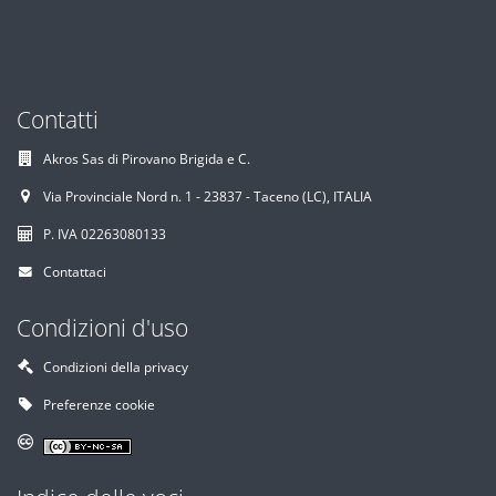
Contatti
Akros Sas di Pirovano Brigida e C.
Via Provinciale Nord n. 1 - 23837 - Taceno (LC), ITALIA
P. IVA 02263080133
Contattaci
Condizioni d'uso
Condizioni della privacy
Preferenze cookie