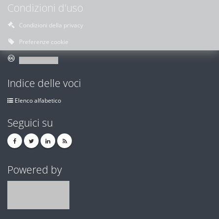
Condizioni d'uso
Condizioni della privacy
Preferenze cookie
Indice delle voci
Elenco alfabetico
Seguici su
Powered by