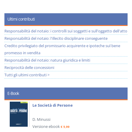
Ultimi contributi
Responsabilità del notaio: i controlli sui soggetti e sull'oggetto dell'atto
Responsabilità del notaio: l'illecito disciplinare conseguente
Credito privilegiato del promissario acquirente e ipoteche sul bene
promesso in vendita
Responsabilità del notaio: natura giuridica e limiti
Reciprocità delle concessioni
Tutti gli ultimi contributi >
E-Book
Le Società di Persone
D. Minussi
Versione ebook
€ 5,99