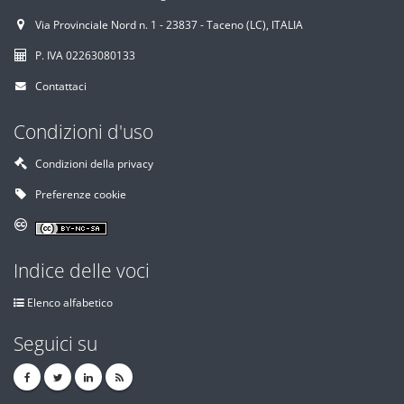
Via Provinciale Nord n. 1 - 23837 - Taceno (LC), ITALIA
P. IVA 02263080133
Contattaci
Condizioni d'uso
Condizioni della privacy
Preferenze cookie
Indice delle voci
Elenco alfabetico
Seguici su