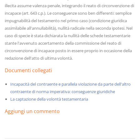
illecita assume valenza penale, integrando il reato di circonvenzione di
incapace (art. 643 c.p.). Le conseguenze sono ben differenti: semplice
impugnabilità del testamento nel primo caso (condizione giuridica
assimilabile all'annullabilità), nullità radicale nella seconda ipotesi. Nel
caso di specie è stata dichiarata la nullità delle schede testamentarie
stante l'avvenuto accertamento della commissione del reato di
circonvenzione di incapace posto in essere proprio in occasione della
redazione dell'atto di ultima volontà.
Documenti collegati
Incapacità del contraente e parallela violazione da parte dell'altro
contraente di norma imperativa: conseguenze giuridiche
La captazione della volontà testamentaria
Aggiungi un commento