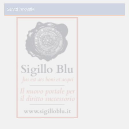
Servizi innovativi