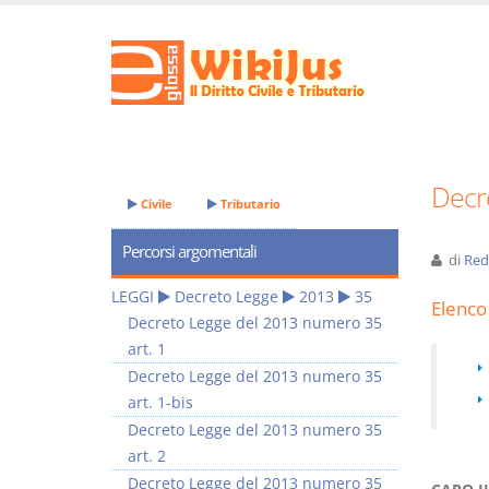
Decr
Civile
Tributario
Percorsi argomentali
di
Red
LEGGI
Decreto Legge
2013
35
Elenco 
Decreto Legge del 2013 numero 35
art. 1
Decreto Legge del 2013 numero 35
art. 1-bis
Decreto Legge del 2013 numero 35
art. 2
Decreto Legge del 2013 numero 35