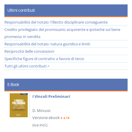
Ultimi contributi
Responsabilità del notaio: l'illecito disciplinare conseguente
Credito privilegiato del promissario acquirente e ipoteche sul bene
promesso in vendita
Responsabilità del notaio: natura giuridica e limiti
Reciprocità delle concessioni
Specifiche figure di contratto a favore di terzo
Tutti gli ultimi contributi >
E-Book
I Vincoli Preliminari
D. Minussi
Versione ebook
€ 4,19
(iva incl.)