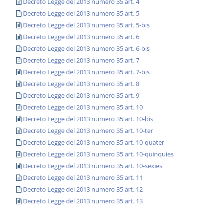
Decreto Legge del 2013 numero 35 art. 4
Decreto Legge del 2013 numero 35 art. 5
Decreto Legge del 2013 numero 35 art. 5-bis
Decreto Legge del 2013 numero 35 art. 6
Decreto Legge del 2013 numero 35 art. 6-bis
Decreto Legge del 2013 numero 35 art. 7
Decreto Legge del 2013 numero 35 art. 7-bis
Decreto Legge del 2013 numero 35 art. 8
Decreto Legge del 2013 numero 35 art. 9
Decreto Legge del 2013 numero 35 art. 10
Decreto Legge del 2013 numero 35 art. 10-bis
Decreto Legge del 2013 numero 35 art. 10-ter
Decreto Legge del 2013 numero 35 art. 10-quater
Decreto Legge del 2013 numero 35 art. 10-quinquies
Decreto Legge del 2013 numero 35 art. 10-sexies
Decreto Legge del 2013 numero 35 art. 11
Decreto Legge del 2013 numero 35 art. 12
Decreto Legge del 2013 numero 35 art. 13