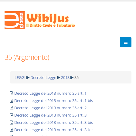
35 (Argomento)
LEGGI
Decreto Legge
2013
35
Decreto Legge del 2013 numero 35 art. 1
Decreto Legge del 2013 numero 35 art. 1-bis
Decreto Legge del 2013 numero 35 art. 2
Decreto Legge del 2013 numero 35 art. 3
Decreto Legge del 2013 numero 35 art. 3-bis
Decreto Legge del 2013 numero 35 art. 3-ter