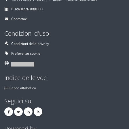
P. IVA 02263080133
Contattaci
Condizioni d'uso
Condizioni della privacy
Preferenze cookie
Indice delle voci
Elenco alfabetico
Seguici su
Powered by