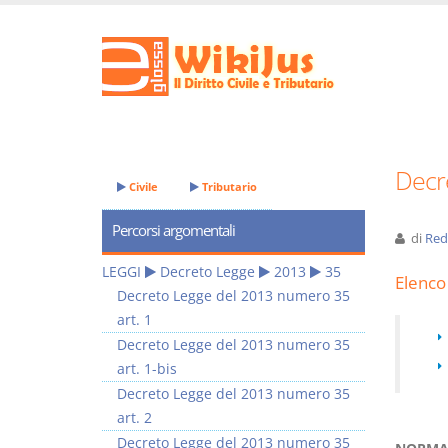
Decr
Civile
Tributario
Percorsi argomentali
di
Red
LEGGI
Decreto Legge
2013
35
Elenco 
Decreto Legge del 2013 numero 35
art. 1
Decreto Legge del 2013 numero 35
art. 1-bis
Decreto Legge del 2013 numero 35
art. 2
Decreto Legge del 2013 numero 35