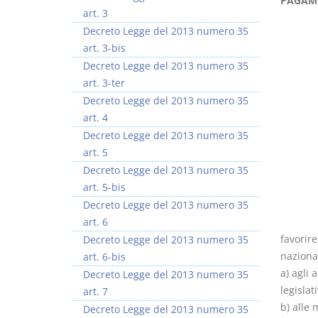
PAGAME
art. 3
Decreto Legge del 2013 numero 35
art. 3-bis
Decreto Legge del 2013 numero 35
art. 3-ter
Decreto Legge del 2013 numero 35
art. 4
Decreto Legge del 2013 numero 35
art. 5
Decreto Legge del 2013 numero 35
art. 5-bis
Decreto Legge del 2013 numero 35
art. 6
favorire
Decreto Legge del 2013 numero 35
nazional
art. 6-bis
a) agli 
Decreto Legge del 2013 numero 35
legislat
art. 7
b) alle
Decreto Legge del 2013 numero 35