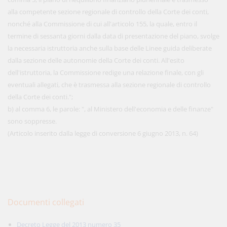
alla competente sezione regionale di controllo della Corte dei conti,
nonché alla Commissione di cui all'articolo 155, la quale, entro il
termine di sessanta giorni dalla data di presentazione del piano, svolge
la necessaria istruttoria anche sulla base delle Linee guida deliberate
dalla sezione delle autonomie della Corte dei conti. All'esito
dell'istruttoria, la Commissione redige una relazione finale, con gli
eventuali allegati, che è trasmessa alla sezione regionale di controllo
della Corte dei conti.";
b) al comma 6, le parole: ", al Ministero dell'economia e delle finanze"
sono soppresse.
(Articolo inserito dalla legge di conversione 6 giugno 2013, n. 64)
Documenti collegati
Decreto Legge del 2013 numero 35