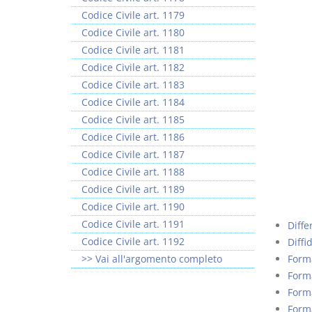
Codice Civile art. 1179
Codice Civile art. 1180
Codice Civile art. 1181
Codice Civile art. 1182
Codice Civile art. 1183
Codice Civile art. 1184
Codice Civile art. 1185
Codice Civile art. 1186
Codice Civile art. 1187
Codice Civile art. 1188
Codice Civile art. 1189
Codice Civile art. 1190
Codice Civile art. 1191
Diffe
Codice Civile art. 1192
Diffi
>> Vai all'argomento completo
Forma
Forma
Forma
Form