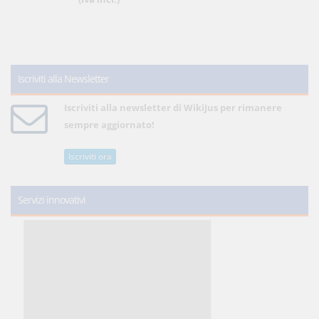
Iscriviti alla Newsletter
Iscriviti alla newsletter di WikiJus per rimanere
sempre aggiornato!
Iscriviti ora
Servizi innovativi