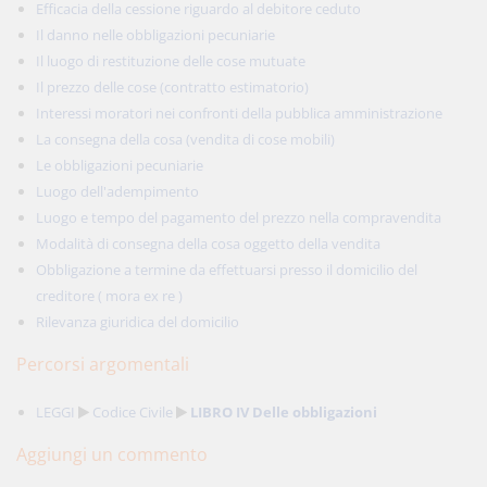
Efficacia della cessione riguardo al debitore ceduto
Il danno nelle obbligazioni pecuniarie
Il luogo di restituzione delle cose mutuate
Il prezzo delle cose (contratto estimatorio)
Interessi moratori nei confronti della pubblica amministrazione
La consegna della cosa (vendita di cose mobili)
Le obbligazioni pecuniarie
Luogo dell'adempimento
Luogo e tempo del pagamento del prezzo nella compravendita
Modalità di consegna della cosa oggetto della vendita
Obbligazione a termine da effettuarsi presso il domicilio del
creditore ( mora ex re )
Rilevanza giuridica del domicilio
Percorsi argomentali
LEGGI
Codice Civile
LIBRO IV Delle obbligazioni
Aggiungi un commento