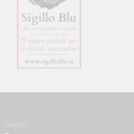
Contatti