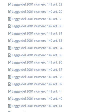
Legge del 2001 numero 149 art. 28
Legge del 2001 numero 149 art. 29
Legge del 2001 numero 149 art. 3
Legge del 2001 numero 149 art. 30
Legge del 2001 numero 149 art. 31
Legge del 2001 numero 149 art. 33
Legge del 2001 numero 149 art. 34
Legge del 2001 numero 149 art. 35
Legge del 2001 numero 149 art. 36
Legge del 2001 numero 149 art. 37
Legge del 2001 numero 149 art. 38
Legge del 2001 numero 149 art. 39
Legge del 2001 numero 149 art. 4
Legge del 2001 numero 149 art. 40
Legge del 2001 numero 149 art. 41