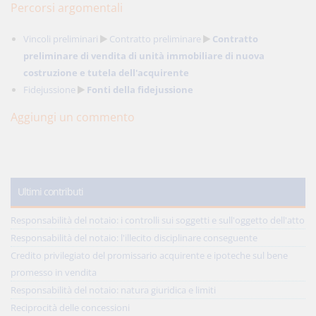
Percorsi argomentali
Vincoli preliminari
Contratto preliminare
Contratto
preliminare di vendita di unità immobiliare di nuova
costruzione e tutela dell'acquirente
Fidejussione
Fonti della fidejussione
Aggiungi un commento
Ultimi contributi
Responsabilità del notaio: i controlli sui soggetti e sull'oggetto dell'atto
Responsabilità del notaio: l'illecito disciplinare conseguente
Credito privilegiato del promissario acquirente e ipoteche sul bene
promesso in vendita
Responsabilità del notaio: natura giuridica e limiti
Reciprocità delle concessioni