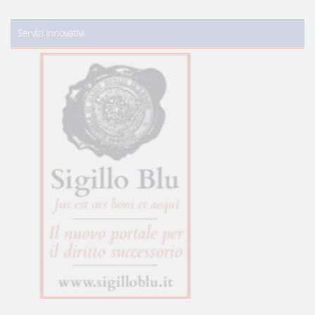
Servizi innovativi