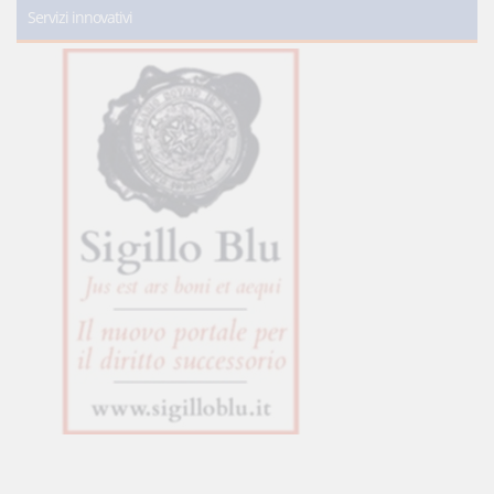
Servizi innovativi